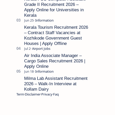
Grade II Recruitment 2026 –
Apply Online for Universities in
Kerala
Kerala Tourism Recruitment 2026
– Contract Staff Vacancies at
Kozhikode Government Guest
Houses | Apply Offline
Air India Associate Manager –
Cargo Sales Recruitment 2026 |
Apply Online
Milma Lab Assistant Recruitment
2026 – Walk-In Interview at
Kollam Dairy
Term
Disclaimer
Privacy
Faq