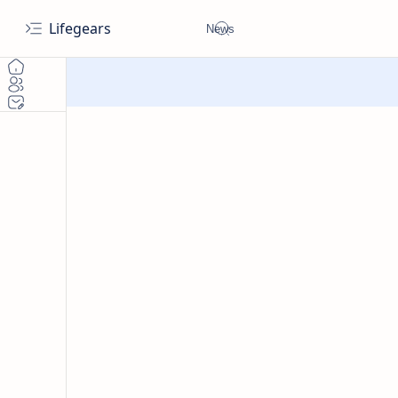
Lifegears