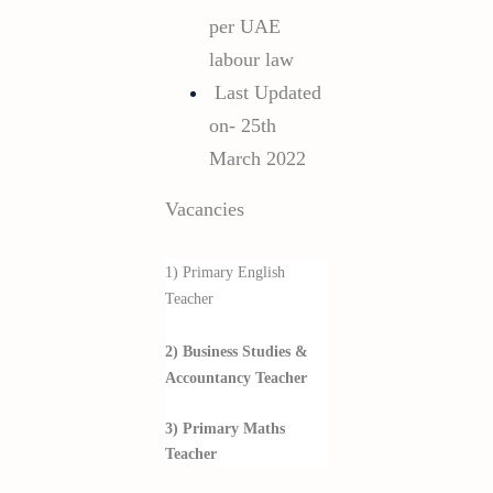
per UAE
labour law
Last Updated
on- 25th
March 2022
Vacancies
1) Primary English
Teacher
2) Business Studies &
Accountancy Teacher
3) Primary Maths
Teacher