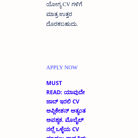
ಯೋಗ್ಯ CV ಗಳಿಗೆ
ಮಾತ್ರ ಉತ್ತರ
ದೊರಕಬಹುದು.
APPLY NOW
MUST
READ:
ಯಾವುದೇ
ಜಾಬ್ ಇರಲಿ CV
ಅಪ್ಲಿಕೇಶನ್ ಅತ್ಯಂತ
ಅವಶ್ಯಕ. ಮೊಬೈಲ್
ನಲ್ಲೆ ಒಳ್ಳೆಯ CV