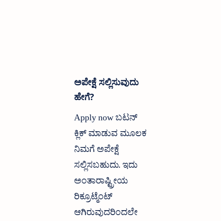
ಅಪೇಕ್ಷೆ ಸಲ್ಲಿಸುವುದು
ಹೇಗೆ?
Apply now ಬಟನ್
ಕ್ಲಿಕ್ ಮಾಡುವ ಮೂಲಕ
ನಿಮಗೆ ಅಪೇಕ್ಷೆ
ಸಲ್ಲಿಸಬಹುದು. ಇದು
ಅಂತಾರಾಷ್ಟ್ರೀಯ
ರಿಕ್ರೂಟ್ಮೆಂಟ್
ಆಗಿರುವುದರಿಂದಲೇ