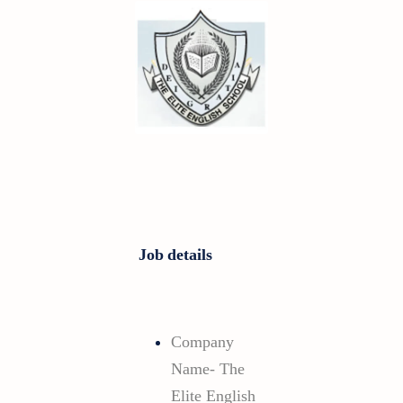
Job details
Company
Name- The
Elite English