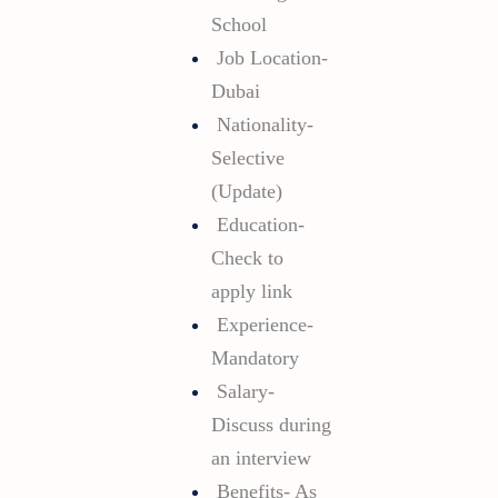
School
Job Location-
Dubai
Nationality-
Selective
(Update)
Education-
Check to
apply link
Experience-
Mandatory
Salary-
Discuss during
an interview
Benefits- As