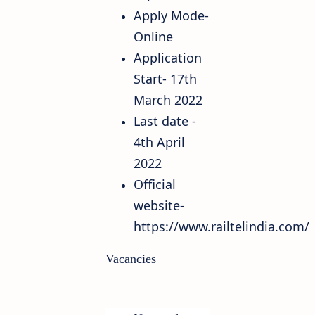
Apply Mode-
Online
Application
Start- 17th
March 2022
Last date -
4th April
2022
Official
website-
https://www.railtelindia.com/
Vacancies