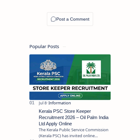
Popular Posts
Kerala PSC Store Keeper
Recruitment 2026 – Oil Palm India
Ltd Apply Online
The Kerala Public Service Commission
(Kerala PSC) has invited online