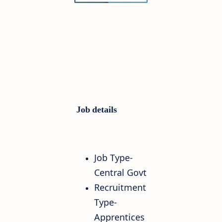
Job details
Job Type-
Central Govt
Recruitment
Type-
Apprentices