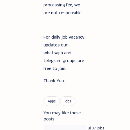
processing fee, we
are not responsible.
For daily job vacancy
updates our
whatsapp and
telegram groups are
free to join.
Thank You.
You may like these
posts