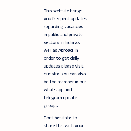
This website brings
you frequent updates
regarding vacancies
in public and private
sectors in India as
well as Abroad. In
order to get daily
updates please visit
our site. You can also
be the member in our
whatsapp and
telegram update
groups.
Dont hesitate to
share this with your