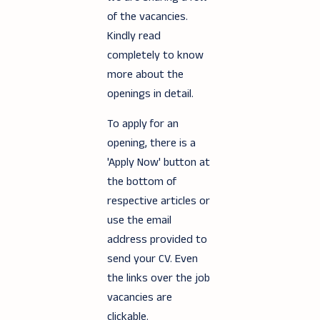
of the vacancies.
Kindly read
completely to know
more about the
openings in detail.
To apply for an
opening, there is a
'Apply Now' button at
the bottom of
respective articles or
use the email
address provided to
send your CV. Even
the links over the job
vacancies are
clickable.