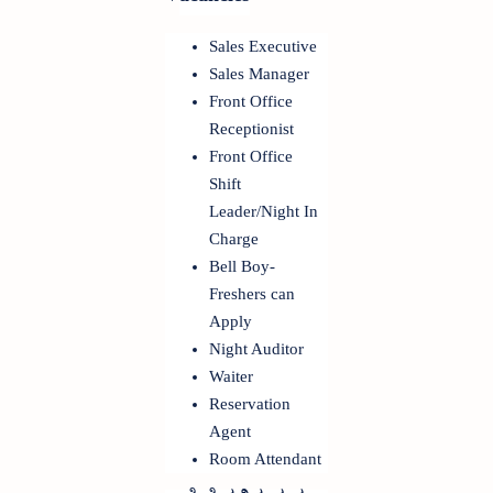
Sales Executive
Sales Manager
Front Office
Receptionist
Front Office
Shift
Leader/Night In
Charge
Bell Boy-
Freshers can
Apply
Night Auditor
Waiter
Reservation
Agent
Room Attendant