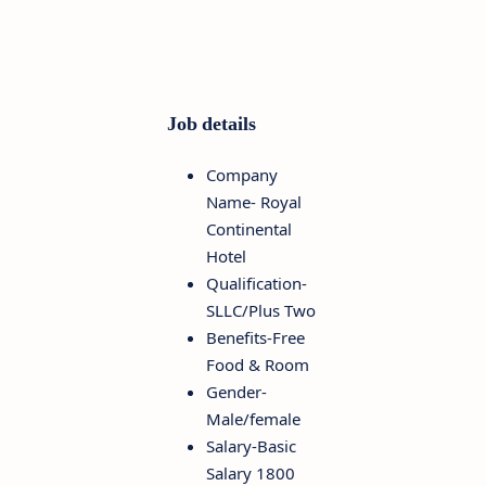
Job details
Company
Name- Royal
Continental
Hotel
Qualification-
SLLC/Plus Two
Benefits-Free
Food & Room
Gender-
Male/female
Salary-Basic
Salary 1800