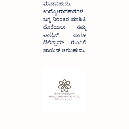
ಮಾಡಬಹುದು. 
ಉದ್ಯೋಗಾವಕಾಶಗಳ 
ಬಗ್ಗೆ ನಿರಂತರ ಮಾಹಿತಿ 
ದೊರೆಯಲು ನಮ್ಮ 
ವಾಟ್ಸಪ್ ಹಾಗೂ 
ಟೆಲಿಗ್ರಾಮ್ ಗುಂಪಿಗೆ 
ಜಾಯಿನ್ ಆಗಬಹುದು.